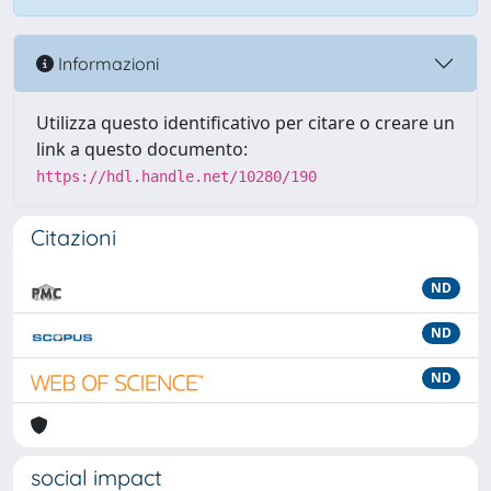
Informazioni
Utilizza questo identificativo per citare o creare un
link a questo documento:
https://hdl.handle.net/10280/190
Citazioni
ND
ND
ND
social impact