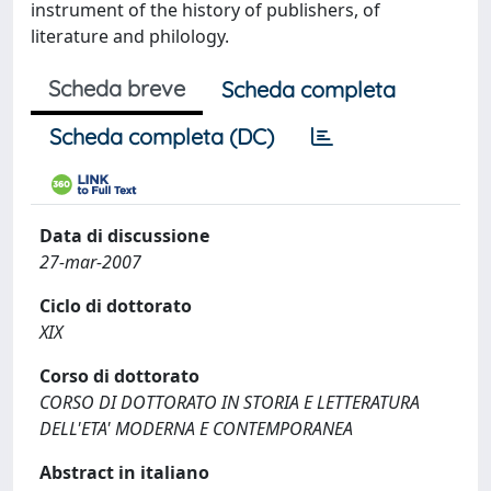
instrument of the history of publishers, of
literature and philology.
Scheda breve
Scheda completa
Scheda completa (DC)
Data di discussione
27-mar-2007
Ciclo di dottorato
XIX
Corso di dottorato
CORSO DI DOTTORATO IN STORIA E LETTERATURA
DELL'ETA' MODERNA E CONTEMPORANEA
Abstract in italiano