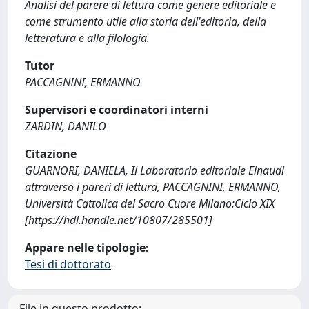
Analisi del parere di lettura come genere editoriale e
come strumento utile alla storia dell'editoria, della
letteratura e alla filologia.
Tutor
PACCAGNINI, ERMANNO
Supervisori e coordinatori interni
ZARDIN, DANILO
Citazione
GUARNORI, DANIELA, Il Laboratorio editoriale Einaudi
attraverso i pareri di lettura, PACCAGNINI, ERMANNO,
Università Cattolica del Sacro Cuore Milano:Ciclo XIX
[https://hdl.handle.net/10807/285501]
Appare nelle tipologie:
Tesi di dottorato
File in questo prodotto: