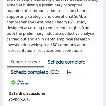
aimed at building a preliminary conceptual
mapping of communication roles and channels
supporting strategic and operational SCM; a
comprehensive Grounded Theory (GT) study
designed according to emergent insights from
both the preliminary inductive-deductive analysis
carried out and an in depth empirical research
investigating widespread SC communication
representations, practices and aspirations.
Scheda breve
Scheda completa
Scheda completa (DC)
Data di discussione
25-mar-2013