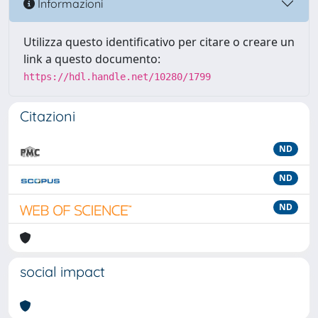
Informazioni
Utilizza questo identificativo per citare o creare un
link a questo documento:
https://hdl.handle.net/10280/1799
Citazioni
ND
ND
ND
social impact