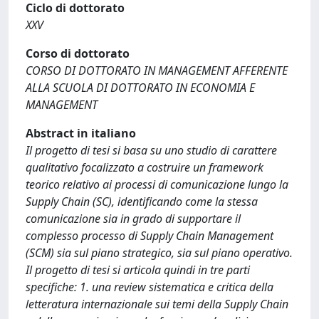
Ciclo di dottorato
XXV
Corso di dottorato
CORSO DI DOTTORATO IN MANAGEMENT AFFERENTE
ALLA SCUOLA DI DOTTORATO IN ECONOMIA E
MANAGEMENT
Abstract in italiano
Il progetto di tesi si basa su uno studio di carattere
qualitativo focalizzato a costruire un framework
teorico relativo ai processi di comunicazione lungo la
Supply Chain (SC), identificando come la stessa
comunicazione sia in grado di supportare il
complesso processo di Supply Chain Management
(SCM) sia sul piano strategico, sia sul piano operativo.
Il progetto di tesi si articola quindi in tre parti
specifiche: 1. una review sistematica e critica della
letteratura internazionale sui temi della Supply Chain