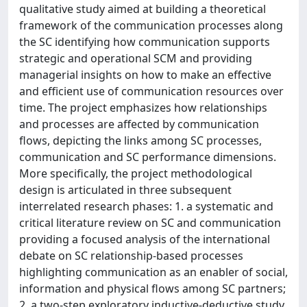
qualitative study aimed at building a theoretical
framework of the communication processes along
the SC identifying how communication supports
strategic and operational SCM and providing
managerial insights on how to make an effective
and efficient use of communication resources over
time. The project emphasizes how relationships
and processes are affected by communication
flows, depicting the links among SC processes,
communication and SC performance dimensions.
More specifically, the project methodological
design is articulated in three subsequent
interrelated research phases: 1. a systematic and
critical literature review on SC and communication
providing a focused analysis of the international
debate on SC relationship-based processes
highlighting communication as an enabler of social,
information and physical flows among SC partners;
2. a two-step exploratory inductive-deductive study