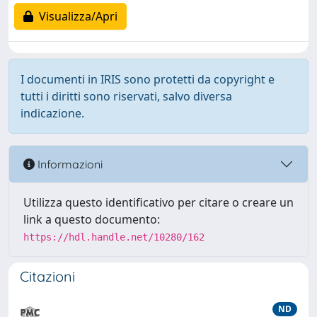
Visualizza/Apri
I documenti in IRIS sono protetti da copyright e
tutti i diritti sono riservati, salvo diversa
indicazione.
Informazioni
Utilizza questo identificativo per citare o creare un
link a questo documento:
https://hdl.handle.net/10280/162
Citazioni
ND