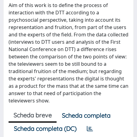
Aim of this work is to define the process of
interaction with the DTT according to a
psychosocial perspective, taking into account its
representation and fruition, from part of the users
and the experts of the field. From the data collected
(interviews to DTT users and analysis of the First
National Conference on DTT) a difference rises
between the comparison of the two points of view:
the televiewers seem to be still bound to a
traditional fruition of the medium; but regarding
the experts' representations the digital is thought
as a product for the mass that at the same time can
answer to that need of participation the
televiewers show.
Scheda breve
Scheda completa
Scheda completa (DC)