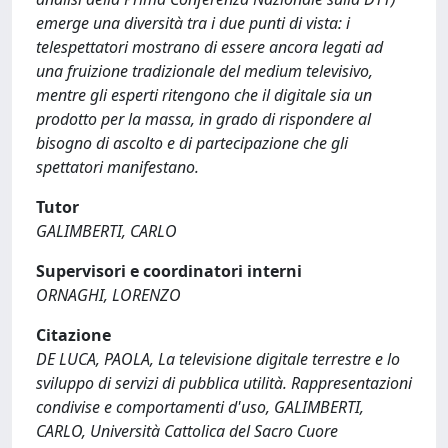
emerge una diversità tra i due punti di vista: i
telespettatori mostrano di essere ancora legati ad
una fruizione tradizionale del medium televisivo,
mentre gli esperti ritengono che il digitale sia un
prodotto per la massa, in grado di rispondere al
bisogno di ascolto e di partecipazione che gli
spettatori manifestano.
Tutor
GALIMBERTI, CARLO
Supervisori e coordinatori interni
ORNAGHI, LORENZO
Citazione
DE LUCA, PAOLA, La televisione digitale terrestre e lo
sviluppo di servizi di pubblica utilità. Rappresentazioni
condivise e comportamenti d'uso, GALIMBERTI,
CARLO, Università Cattolica del Sacro Cuore