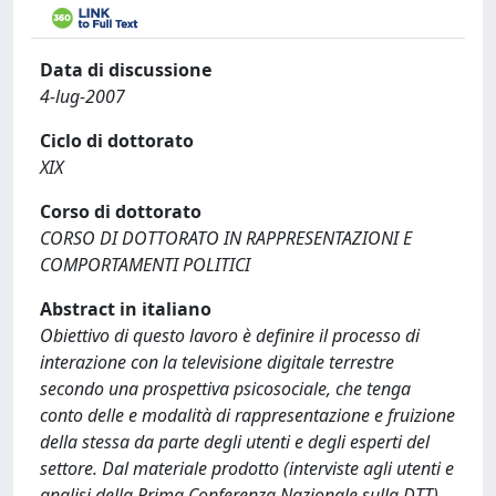
Data di discussione
4-lug-2007
Ciclo di dottorato
XIX
Corso di dottorato
CORSO DI DOTTORATO IN RAPPRESENTAZIONI E
COMPORTAMENTI POLITICI
Abstract in italiano
Obiettivo di questo lavoro è definire il processo di
interazione con la televisione digitale terrestre
secondo una prospettiva psicosociale, che tenga
conto delle e modalità di rappresentazione e fruizione
della stessa da parte degli utenti e degli esperti del
settore. Dal materiale prodotto (interviste agli utenti e
analisi della Prima Conferenza Nazionale sulla DTT)