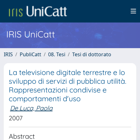
IRIS UniCatt
IRIS
PubliCatt
08. Tesi
Tesi di dottorato
La televisione digitale terrestre e lo
sviluppo di servizi di pubblica utilità.
Rappresentazioni condivise e
comportamenti d'uso
De Luca, Paola
2007
Abstract