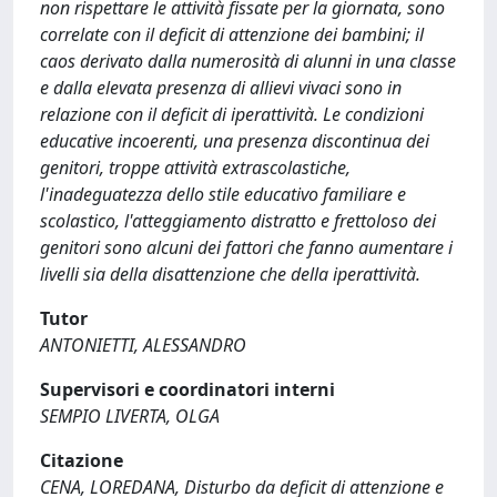
non rispettare le attività fissate per la giornata, sono
correlate con il deficit di attenzione dei bambini; il
caos derivato dalla numerosità di alunni in una classe
e dalla elevata presenza di allievi vivaci sono in
relazione con il deficit di iperattività. Le condizioni
educative incoerenti, una presenza discontinua dei
genitori, troppe attività extrascolastiche,
l'inadeguatezza dello stile educativo familiare e
scolastico, l'atteggiamento distratto e frettoloso dei
genitori sono alcuni dei fattori che fanno aumentare i
livelli sia della disattenzione che della iperattività.
Tutor
ANTONIETTI, ALESSANDRO
Supervisori e coordinatori interni
SEMPIO LIVERTA, OLGA
Citazione
CENA, LOREDANA, Disturbo da deficit di attenzione e