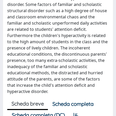
disorder. Some factors of familiar and scholastic
structural disorder such as a high degree of house
and classroom environmental chaos and the
familiar and scholastic unperformed daily activities
are related to students' attention deficit.
Furthermore the children's hyperactivity is related
to the high amount of students in the class and the
presence of lively children. The incoherent
educational conditions, the discontinuous parents'
presence, too many extra-scholastic activities, the
inadequacy of the familiar and scholastic
educational methods, the distracted and hurried
attitude of the parents, are some of the factors
that increase the child's attention deficit and
hyperactive disorder.
Scheda breve
Scheda completa
Scheda completa (DC)