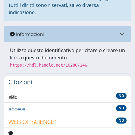
tutti i diritti sono riservati, salvo diversa
indicazione.
Informazioni
Utilizza questo identificativo per citare o creare un
link a questo documento:
https://hdl.handle.net/10280/146
Citazioni
ND
ND
ND