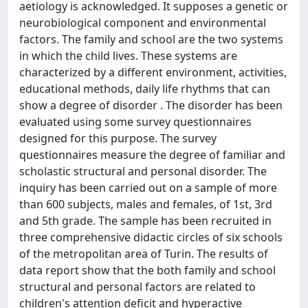
aetiology is acknowledged. It supposes a genetic or
neurobiological component and environmental
factors. The family and school are the two systems
in which the child lives. These systems are
characterized by a different environment, activities,
educational methods, daily life rhythms that can
show a degree of disorder . The disorder has been
evaluated using some survey questionnaires
designed for this purpose. The survey
questionnaires measure the degree of familiar and
scholastic structural and personal disorder. The
inquiry has been carried out on a sample of more
than 600 subjects, males and females, of 1st, 3rd
and 5th grade. The sample has been recruited in
three comprehensive didactic circles of six schools
of the metropolitan area of Turin. The results of
data report show that the both family and school
structural and personal factors are related to
children's attention deficit and hyperactive