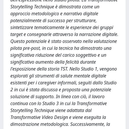
Storytelling Technique è dimostrata come un
approccio metodologico e narrativo digitale
potenzialmente di successo per strutturare,
sintetizzare tematicamente le esperienze dei gruppi
target e consegnarle attraverso la narrazione digitale.
Questo potenziale è stato osservato nella valutazione
pilota pre-post, in cui la tecnica ha dimostrato una
significativa riduzione del carico soggettivo e un
significativo aumento della felicità durante
l'esposizione della storia TST. Nello Studio 1, vengono
esplorati gli strumenti di salute mentale digitale
esistenti per i caregiver informali, seguiti dallo Studio
2 in cui è stata discussa e proposta una potenziale
soluzione di supporto. In linea con ciò, il lavoro
continua con lo Studio 3 in cui la Transformative
Storytelling Technique viene adattata dal
Transformative Video Design e viene eseguita la
dimostrazione metodologica. Successivamente, la