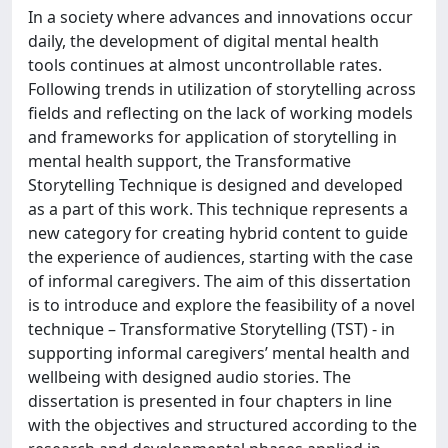
In a society where advances and innovations occur
daily, the development of digital mental health
tools continues at almost uncontrollable rates.
Following trends in utilization of storytelling across
fields and reflecting on the lack of working models
and frameworks for application of storytelling in
mental health support, the Transformative
Storytelling Technique is designed and developed
as a part of this work. This technique represents a
new category for creating hybrid content to guide
the experience of audiences, starting with the case
of informal caregivers. The aim of this dissertation
is to introduce and explore the feasibility of a novel
technique – Transformative Storytelling (TST) - in
supporting informal caregivers’ mental health and
wellbeing with designed audio stories. The
dissertation is presented in four chapters in line
with the objectives and structured according to the