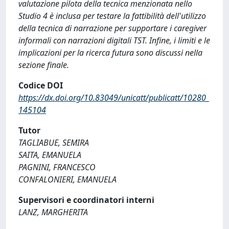
valutazione pilota della tecnica menzionata nello
Studio 4 è inclusa per testare la fattibilità dell'utilizzo
della tecnica di narrazione per supportare i caregiver
informali con narrazioni digitali TST. Infine, i limiti e le
implicazioni per la ricerca futura sono discussi nella
sezione finale.
Codice DOI
https://dx.doi.org/10.83049/unicatt/publicatt/10280_
145104
Tutor
TAGLIABUE, SEMIRA
SAITA, EMANUELA
PAGNINI, FRANCESCO
CONFALONIERI, EMANUELA
Supervisori e coordinatori interni
LANZ, MARGHERITA