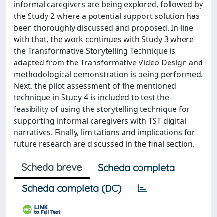
informal caregivers are being explored, followed by
the Study 2 where a potential support solution has
been thoroughly discussed and proposed. In line
with that, the work continues with Study 3 where
the Transformative Storytelling Technique is
adapted from the Transformative Video Design and
methodological demonstration is being performed.
Next, the pilot assessment of the mentioned
technique in Study 4 is included to test the
feasibility of using the storytelling technique for
supporting informal caregivers with TST digital
narratives. Finally, limitations and implications for
future research are discussed in the final section.
Scheda breve
Scheda completa
Scheda completa (DC)