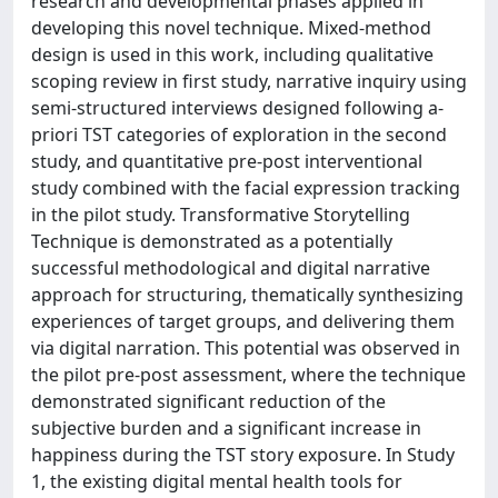
research and developmental phases applied in
developing this novel technique. Mixed-method
design is used in this work, including qualitative
scoping review in first study, narrative inquiry using
semi-structured interviews designed following a-
priori TST categories of exploration in the second
study, and quantitative pre-post interventional
study combined with the facial expression tracking
in the pilot study. Transformative Storytelling
Technique is demonstrated as a potentially
successful methodological and digital narrative
approach for structuring, thematically synthesizing
experiences of target groups, and delivering them
via digital narration. This potential was observed in
the pilot pre-post assessment, where the technique
demonstrated significant reduction of the
subjective burden and a significant increase in
happiness during the TST story exposure. In Study
1, the existing digital mental health tools for