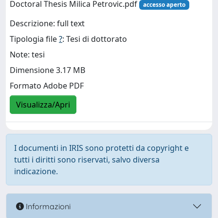
Doctoral Thesis Milica Petrovic.pdf
accesso aperto
Descrizione: full text
Tipologia file
?
: Tesi di dottorato
Note: tesi
Dimensione 3.17 MB
Formato Adobe PDF
Visualizza/Apri
I documenti in IRIS sono protetti da copyright e
tutti i diritti sono riservati, salvo diversa
indicazione.
Informazioni