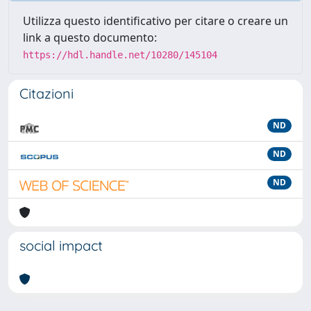
Utilizza questo identificativo per citare o creare un
link a questo documento:
https://hdl.handle.net/10280/145104
Citazioni
ND
ND
ND
social impact