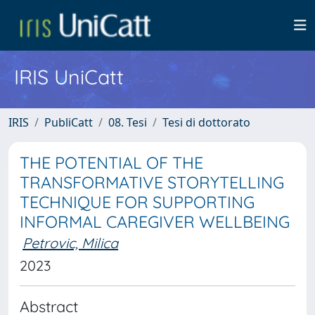
IRIS UniCatt
IRIS
PubliCatt
08. Tesi
Tesi di dottorato
THE POTENTIAL OF THE
TRANSFORMATIVE STORYTELLING
TECHNIQUE FOR SUPPORTING
INFORMAL CAREGIVER WELLBEING
Petrovic, Milica
2023
Abstract