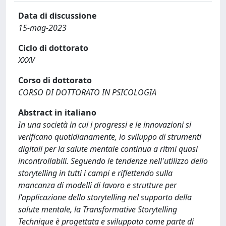
Data di discussione
15-mag-2023
Ciclo di dottorato
XXXV
Corso di dottorato
CORSO DI DOTTORATO IN PSICOLOGIA
Abstract in italiano
In una società in cui i progressi e le innovazioni si
verificano quotidianamente, lo sviluppo di strumenti
digitali per la salute mentale continua a ritmi quasi
incontrollabili. Seguendo le tendenze nell'utilizzo dello
storytelling in tutti i campi e riflettendo sulla
mancanza di modelli di lavoro e strutture per
l'applicazione dello storytelling nel supporto della
salute mentale, la Transformative Storytelling
Technique è progettata e sviluppata come parte di