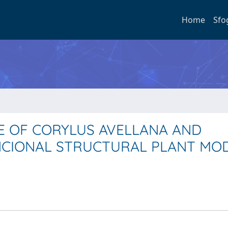
Home
Sfo
E OF CORYLUS AVELLANA AND
NCIONAL STRUCTURAL PLANT MOD