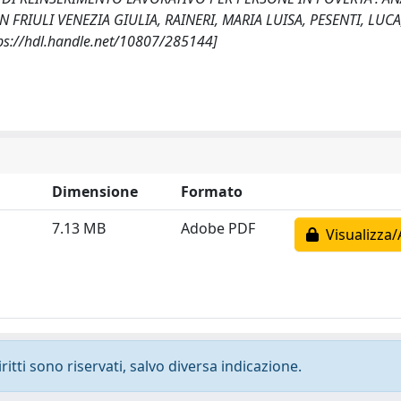
FRIULI VENEZIA GIULIA, RAINERI, MARIA LUISA, PESENTI, LUCA
ttps://hdl.handle.net/10807/285144]
Dimensione
Formato
7.13 MB
Adobe PDF
Visualizza/
ritti sono riservati, salvo diversa indicazione.