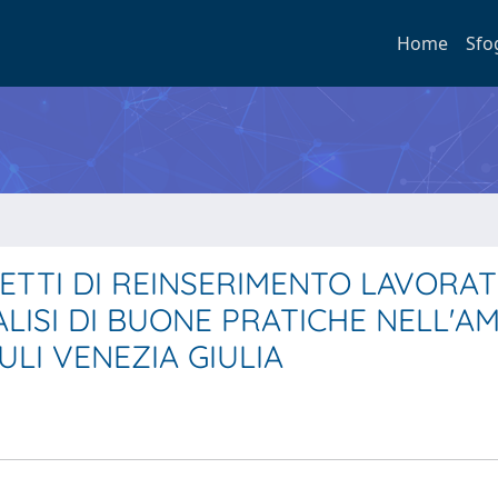
Home
Sfo
ETTI DI REINSERIMENTO LAVORAT
ALISI DI BUONE PRATICHE NELL'A
ULI VENEZIA GIULIA