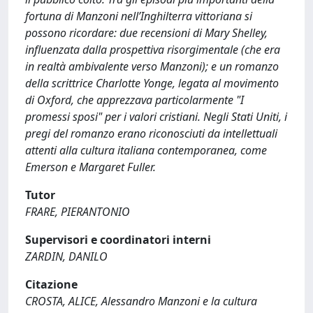
fortuna di Manzoni nell’Inghilterra vittoriana si
possono ricordare: due recensioni di Mary Shelley,
influenzata dalla prospettiva risorgimentale (che era
in realtà ambivalente verso Manzoni); e un romanzo
della scrittrice Charlotte Yonge, legata al movimento
di Oxford, che apprezzava particolarmente "I
promessi sposi" per i valori cristiani. Negli Stati Uniti, i
pregi del romanzo erano riconosciuti da intellettuali
attenti alla cultura italiana contemporanea, come
Emerson e Margaret Fuller.
Tutor
FRARE, PIERANTONIO
Supervisori e coordinatori interni
ZARDIN, DANILO
Citazione
CROSTA, ALICE, Alessandro Manzoni e la cultura