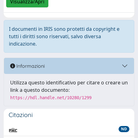
Visualizza/Apri
I documenti in IRIS sono protetti da copyright e
tutti i diritti sono riservati, salvo diversa
indicazione.
Informazioni
Utilizza questo identificativo per citare o creare un
link a questo documento:
https://hdl.handle.net/10280/1299
Citazioni
ND