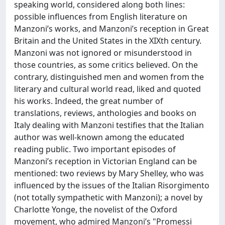
speaking world, considered along both lines:
possible influences from English literature on
Manzoni’s works, and Manzoni’s reception in Great
Britain and the United States in the XIXth century.
Manzoni was not ignored or misunderstood in
those countries, as some critics believed. On the
contrary, distinguished men and women from the
literary and cultural world read, liked and quoted
his works. Indeed, the great number of
translations, reviews, anthologies and books on
Italy dealing with Manzoni testifies that the Italian
author was well-known among the educated
reading public. Two important episodes of
Manzoni’s reception in Victorian England can be
mentioned: two reviews by Mary Shelley, who was
influenced by the issues of the Italian Risorgimento
(not totally sympathetic with Manzoni); a novel by
Charlotte Yonge, the novelist of the Oxford
movement, who admired Manzoni’s "Promessi