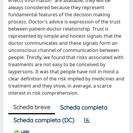
effects information” are available, they will be
always considered because they represent
fundamental features of the decision making
process. Doctor’s advice is expression of the trust
between patient-doctor relationship. Trust is
represented by simple and honest signals that the
doctor communicates and these signals form an
unconscious channel of communication between
people. Thirdly, we found that risks associated with
treatments are not easy to be conceived by
laypersons. It was that people have not in mind a
clear definition of the risk implied by medicines and
treatment and they show, in average, a scarce
interest in risk comprehension.
Scheda breve
Scheda completa
Scheda completa (DC)