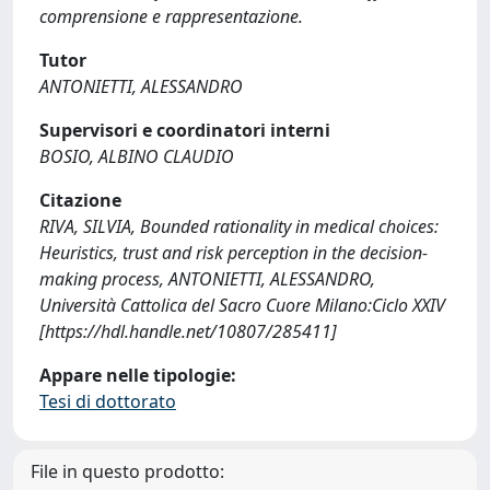
comprensione e rappresentazione.
Tutor
ANTONIETTI, ALESSANDRO
Supervisori e coordinatori interni
BOSIO, ALBINO CLAUDIO
Citazione
RIVA, SILVIA, Bounded rationality in medical choices:
Heuristics, trust and risk perception in the decision-
making process, ANTONIETTI, ALESSANDRO,
Università Cattolica del Sacro Cuore Milano:Ciclo XXIV
[https://hdl.handle.net/10807/285411]
Appare nelle tipologie:
Tesi di dottorato
File in questo prodotto: