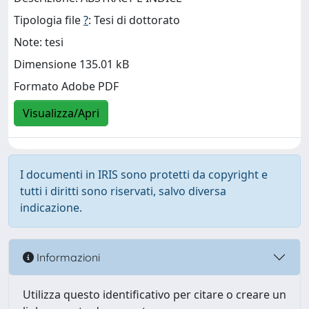
Tipologia file
?
: Tesi di dottorato
Note: tesi
Dimensione 135.01 kB
Formato Adobe PDF
Visualizza/Apri
I documenti in IRIS sono protetti da copyright e
tutti i diritti sono riservati, salvo diversa
indicazione.
Informazioni
Utilizza questo identificativo per citare o creare un