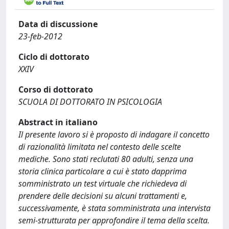
Data di discussione
23-feb-2012
Ciclo di dottorato
XXIV
Corso di dottorato
SCUOLA DI DOTTORATO IN PSICOLOGIA
Abstract in italiano
Il presente lavoro si è proposto di indagare il concetto
di razionalità limitata nel contesto delle scelte
mediche. Sono stati reclutati 80 adulti, senza una
storia clinica particolare a cui è stato dapprima
somministrato un test virtuale che richiedeva di
prendere delle decisioni su alcuni trattamenti e,
successivamente, è stata somministrata una intervista
semi-strutturata per approfondire il tema della scelta.