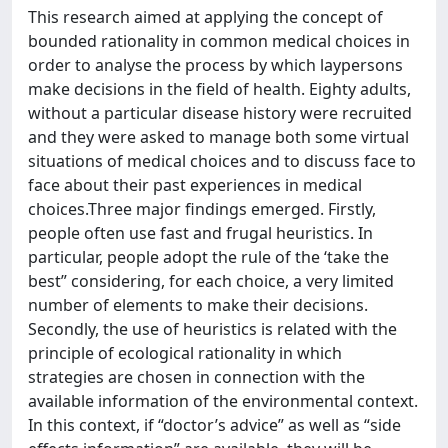
This research aimed at applying the concept of
bounded rationality in common medical choices in
order to analyse the process by which laypersons
make decisions in the field of health. Eighty adults,
without a particular disease history were recruited
and they were asked to manage both some virtual
situations of medical choices and to discuss face to
face about their past experiences in medical
choices.Three major findings emerged. Firstly,
people often use fast and frugal heuristics. In
particular, people adopt the rule of the ‘take the
best” considering, for each choice, a very limited
number of elements to make their decisions.
Secondly, the use of heuristics is related with the
principle of ecological rationality in which
strategies are chosen in connection with the
available information of the environmental context.
In this context, if “doctor’s advice” as well as “side