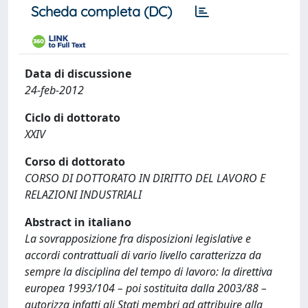
Scheda completa (DC)
Data di discussione
24-feb-2012
Ciclo di dottorato
XXIV
Corso di dottorato
CORSO DI DOTTORATO IN DIRITTO DEL LAVORO E
RELAZIONI INDUSTRIALI
Abstract in italiano
La sovrapposizione fra disposizioni legislative e
accordi contrattuali di vario livello caratterizza da
sempre la disciplina del tempo di lavoro: la direttiva
europea 1993/104 – poi sostituita dalla 2003/88 –
autorizza infatti gli Stati membri ad attribuire alla