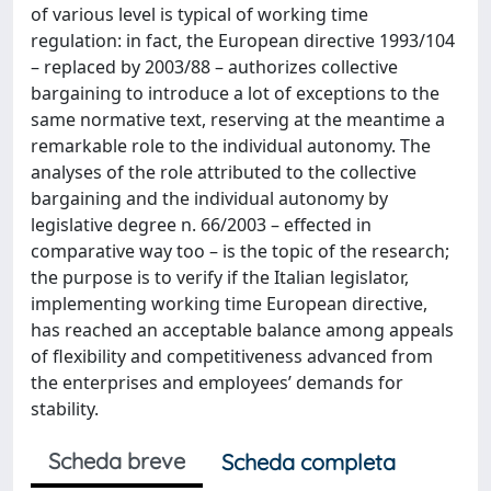
of various level is typical of working time
regulation: in fact, the European directive 1993/104
– replaced by 2003/88 – authorizes collective
bargaining to introduce a lot of exceptions to the
same normative text, reserving at the meantime a
remarkable role to the individual autonomy. The
analyses of the role attributed to the collective
bargaining and the individual autonomy by
legislative degree n. 66/2003 – effected in
comparative way too – is the topic of the research;
the purpose is to verify if the Italian legislator,
implementing working time European directive,
has reached an acceptable balance among appeals
of flexibility and competitiveness advanced from
the enterprises and employees’ demands for
stability.
Scheda breve
Scheda completa