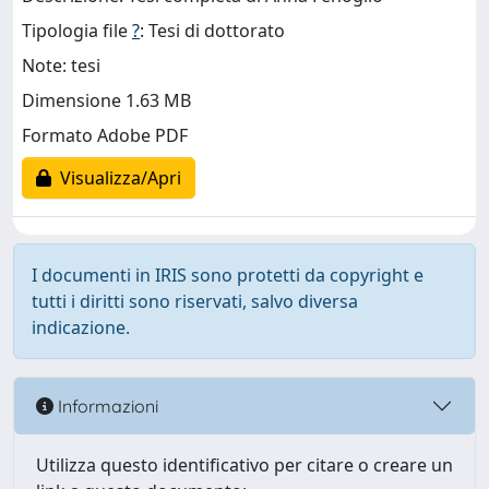
Tipologia file
?
: Tesi di dottorato
Note: tesi
Dimensione 1.63 MB
Formato Adobe PDF
Visualizza/Apri
I documenti in IRIS sono protetti da copyright e
tutti i diritti sono riservati, salvo diversa
indicazione.
Informazioni
Utilizza questo identificativo per citare o creare un