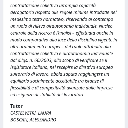
contrattazione collettiva un’ampia capacità
derogatoria rispetto alle regole minime introdotte nel
medesimo testo normativo, riservando al contempo
un ruolo di rilievo all’autonomia individuale. Nucleo
centrale della ricerca è l’analisi – effettuata anche in
modo comparativo alla luce della disciplina vigente in
altri ordinamenti europei – del ruolo attribuito alla
contrattazione collettiva e all’autonomia individuale
dal d.lgs. n. 66/2003, allo scopo di verificare se il
legislatore italiano, nel recepire la direttiva europea
sull’orario di lavoro, abbia saputo raggiungere un
equilibrio socialmente accettabile tra istanze di
flessibilità e di competitività avanzate dalle imprese
ed esigenze di stabilità dei lavoratori.
Tutor
CASTELVETRI, LAURA
BOSCATI, ALESSANDRO