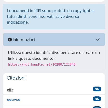
I documenti in IRIS sono protetti da copyright e
tutti i diritti sono riservati, salvo diversa
indicazione.
Informazioni
Utilizza questo identificativo per citare o creare un
link a questo documento:
https://hdl.handle.net/10280/122846
Citazioni
ND
ND