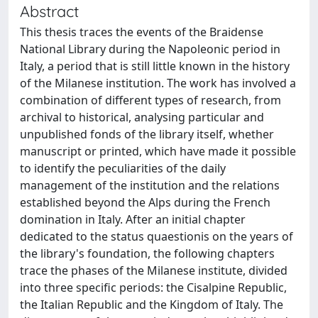
Abstract
This thesis traces the events of the Braidense
National Library during the Napoleonic period in
Italy, a period that is still little known in the history
of the Milanese institution. The work has involved a
combination of different types of research, from
archival to historical, analysing particular and
unpublished fonds of the library itself, whether
manuscript or printed, which have made it possible
to identify the peculiarities of the daily
management of the institution and the relations
established beyond the Alps during the French
domination in Italy. After an initial chapter
dedicated to the status quaestionis on the years of
the library's foundation, the following chapters
trace the phases of the Milanese institute, divided
into three specific periods: the Cisalpine Republic,
the Italian Republic and the Kingdom of Italy. The