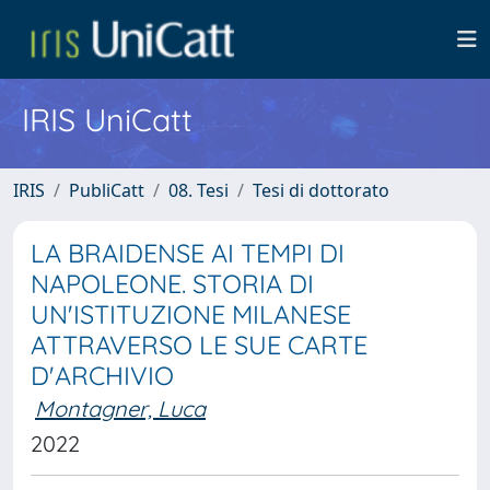
IRIS UniCatt
IRIS
PubliCatt
08. Tesi
Tesi di dottorato
LA BRAIDENSE AI TEMPI DI
NAPOLEONE. STORIA DI
UN'ISTITUZIONE MILANESE
ATTRAVERSO LE SUE CARTE
D'ARCHIVIO
Montagner, Luca
2022