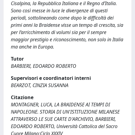
Cisalpina, la Repubblica Italiana e il Regno d’Italia.
Sono così messe in luce le divergenze di questi
periodi, sottolineando come dopo le difficoltà dei
primi anni la Braidense visse un tempo di crescita, sia
per l’arricchimento di volumi sia per il sempre
maggior prestigio e riconoscimento, non solo in Italia
ma anche in Europa.
Tutor
BARBIERI, EDOARDO ROBERTO
Supervisori e coordinatori interni
BEARZOT, CINZIA SUSANNA
Citazione
MONTAGNER, LUCA, LA BRAIDENSE AI TEMPI DI
NAPOLEONE. STORIA DI UN'ISTITUZIONE MILANESE
ATTRAVERSO LE SUE CARTE D'ARCHIVIO, BARBIERI,
EDOARDO ROBERTO, Università Cattolica del Sacro
Cuore Milano:Ciclo XXXIV