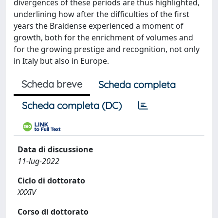
divergences of these periods are thus highlighted,
underlining how after the difficulties of the first
years the Braidense experienced a moment of
growth, both for the enrichment of volumes and
for the growing prestige and recognition, not only
in Italy but also in Europe.
Scheda breve
Scheda completa
Scheda completa (DC)
Data di discussione
11-lug-2022
Ciclo di dottorato
XXXIV
Corso di dottorato