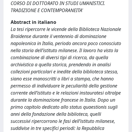
CORSO DI DOTTORATO IN STUDI UMANISTICI.
TRADIZIONE E CONTEMPORANEITA'
Abstract in italiano
La tesi ripercorre le vicende della Biblioteca Nazionale
Braidense durante il ventennio di dominazione
napoleonica in Italia, periodo ancora poco conosciuto
nella storia dell’istituto milanese. Il lavoro ha visto la
combinazione di diversi tipi di ricerca, da quella
archivistica a quella storica, prendendo in analisi
collezioni particolari e inedite della biblioteca stessa,
siano esse manoscritti o libri a stampa, che hanno
permesso di individuare le peculiarità della gestione
corrente dell’istituto e le relazioni instauratesi oltralpe
durante la dominazione francese in Italia. Dopo un
primo capitolo dedicato allo status quaestionis sugli
anni della fondazione della biblioteca, quelli
successivi ripercorrono le fasi dell’istituto milanese,
suddivise in tre specifici periodi: la Repubblica