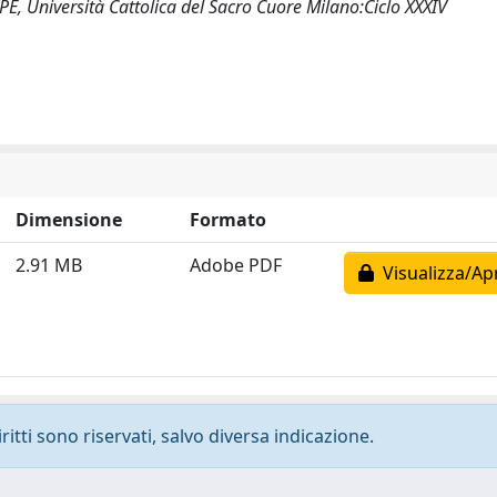
Università Cattolica del Sacro Cuore Milano:Ciclo XXXIV
Dimensione
Formato
2.91 MB
Adobe PDF
Visualizza/Ap
ritti sono riservati, salvo diversa indicazione.