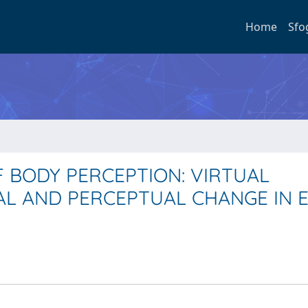
Home
Sfo
 BODY PERCEPTION: VIRTUAL
L AND PERCEPTUAL CHANGE IN 