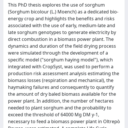
This PhD thesis explores the use of sorghum
(Sorghum bicolour (L.) Moench) as a dedicated bio-
energy crop and highlights the benefits and risks
associated with the use of early, medium-late and
late sorghum genotypes to generate electricity by
direct combustion in a biomass power plant. The
dynamics and duration of the field drying process
were simulated through the development of a
specific model ("sorghum haying model"), which
integrated with CropSyst, was used to perform a
production risk assessment analysis estimating the
biomass losses (respiration and mechanical), the
haymaking failures and consequently to quantify
the amount of dry baled biomass available for the
power plant. In addition, the number of hectares
needed to plant sorghum and the probability to
exceed the threshold of 64000 Mg DM y-1,
necessary to feed a biomass power plant in Oltrepò