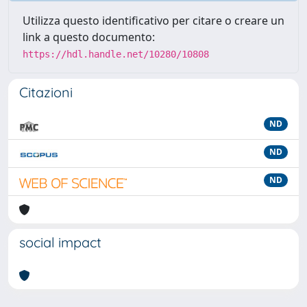
Utilizza questo identificativo per citare o creare un
link a questo documento:
https://hdl.handle.net/10280/10808
Citazioni
ND
ND
ND
social impact