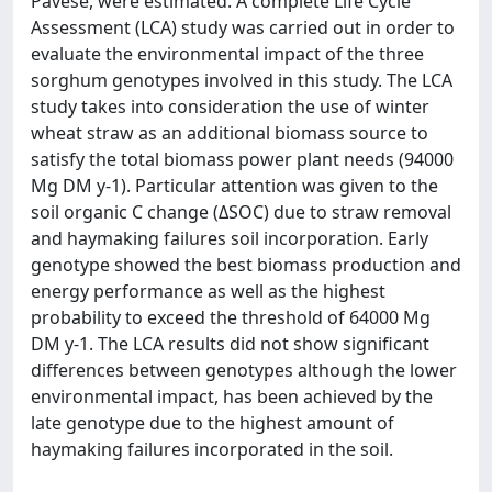
Pavese, were estimated. A complete Life Cycle
Assessment (LCA) study was carried out in order to
evaluate the environmental impact of the three
sorghum genotypes involved in this study. The LCA
study takes into consideration the use of winter
wheat straw as an additional biomass source to
satisfy the total biomass power plant needs (94000
Mg DM y-1). Particular attention was given to the
soil organic C change (ΔSOC) due to straw removal
and haymaking failures soil incorporation. Early
genotype showed the best biomass production and
energy performance as well as the highest
probability to exceed the threshold of 64000 Mg
DM y-1. The LCA results did not show significant
differences between genotypes although the lower
environmental impact, has been achieved by the
late genotype due to the highest amount of
haymaking failures incorporated in the soil.