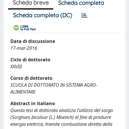
Scheda breve
Scheda completa
Scheda completa (DC)
Data di discussione
17-mar-2016
Ciclo di dottorato
XXVIII
Corso di dottorato
SCUOLA DI DOTTORATO IN SISTEMA AGRO-
ALIMENTARE
Abstract in italiano
Questa tesi di dottorato analizza l’utilizzo del sorgo
(Sorghum bicolour (L.) Moench) al fine di produrre
energia elettrica, tramite combustione diretta della