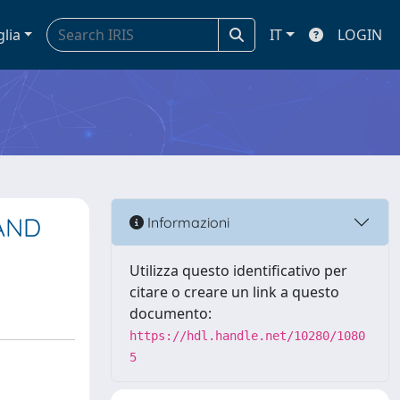
glia
IT
LOGIN
AND
Informazioni
Utilizza questo identificativo per
citare o creare un link a questo
documento:
https://hdl.handle.net/10280/1080
5