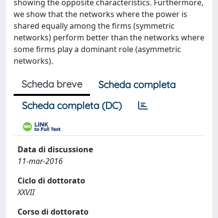
showing the opposite characteristics. Furthermore,
we show that the networks where the power is
shared equally among the firms (symmetric
networks) perform better than the networks where
some firms play a dominant role (asymmetric
networks).
Scheda breve
Scheda completa
Scheda completa (DC)
Data di discussione
11-mar-2016
Ciclo di dottorato
XXVII
Corso di dottorato