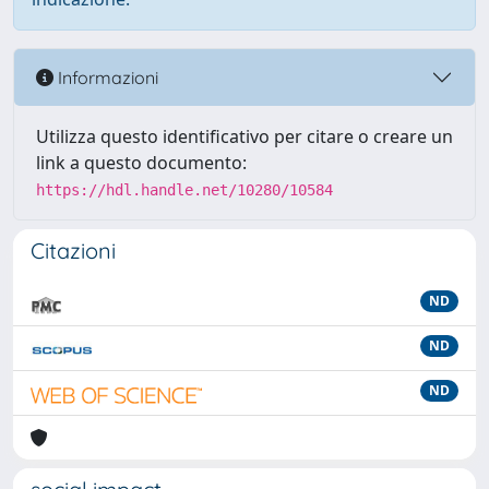
Informazioni
Utilizza questo identificativo per citare o creare un
link a questo documento:
https://hdl.handle.net/10280/10584
Citazioni
ND
ND
ND