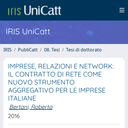
IRIS UniCatt
IRIS
PubliCatt
08. Tesi
Tesi di dottorato
IMPRESE, RELAZIONI E NETWORK:
IL CONTRATTO DI RETE COME
NUOVO STRUMENTO
AGGREGATIVO PER LE IMPRESE
ITALIANE
Bertani, Roberta
2016