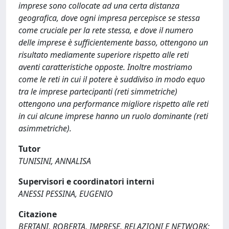
imprese sono collocate ad una certa distanza
geografica, dove ogni impresa percepisce se stessa
come cruciale per la rete stessa, e dove il numero
delle imprese è sufficientemente basso, ottengono un
risultato mediamente superiore rispetto alle reti
aventi caratteristiche opposte. Inoltre mostriamo
come le reti in cui il potere è suddiviso in modo equo
tra le imprese partecipanti (reti simmetriche)
ottengono una performance migliore rispetto alle reti
in cui alcune imprese hanno un ruolo dominante (reti
asimmetriche).
Tutor
TUNISINI, ANNALISA
Supervisori e coordinatori interni
ANESSI PESSINA, EUGENIO
Citazione
BERTANI, ROBERTA, IMPRESE, RELAZIONI E NETWORK: