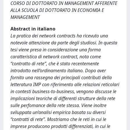
CORSO DI DOTTORATO IN MANAGEMENT AFFERENTE
ALLA SCUOLA DI DOTTORATO IN ECONOMIA E
MANAGEMENT
Abstract in italiano
La pratica dei network contracts ha ricevuto una
notevole attenzione da parte degli studiosi. In questa
tesi viene presa in considerazione una forma
caratteristica di network contract, nota come
“contratto di rete”, che è stato recentemente
introdotto nell’ordinamento italiano. Dopo aver
fornito una rassegna dei principali contributi della
letteratura IMP con riferimento alle relazioni reticolari
in contesti business-to-business, vengono discusse le
implicazioni teoriche di differenti strutture della rete
sulle perfomance della rete stessa. Viene inoltre
sviluppata un’analisi empirica basata su diversi
“contratti di rete”. Mostriamo che le reti in cui le
imprese producono prodotti differenziati, in cui le