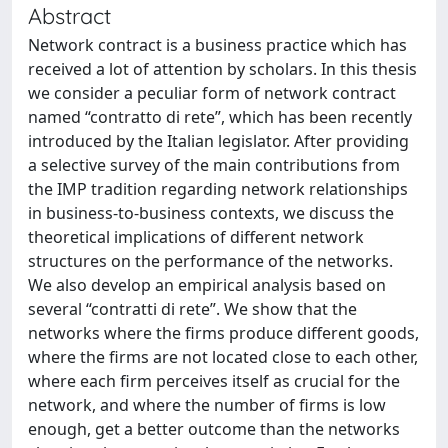
Abstract
Network contract is a business practice which has
received a lot of attention by scholars. In this thesis
we consider a peculiar form of network contract
named “contratto di rete”, which has been recently
introduced by the Italian legislator. After providing
a selective survey of the main contributions from
the IMP tradition regarding network relationships
in business-to-business contexts, we discuss the
theoretical implications of different network
structures on the performance of the networks.
We also develop an empirical analysis based on
several “contratti di rete”. We show that the
networks where the firms produce different goods,
where the firms are not located close to each other,
where each firm perceives itself as crucial for the
network, and where the number of firms is low
enough, get a better outcome than the networks