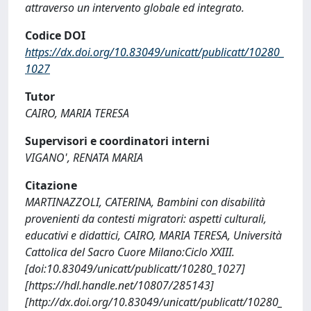
attraverso un intervento globale ed integrato.
Codice DOI
https://dx.doi.org/10.83049/unicatt/publicatt/10280_
1027
Tutor
CAIRO, MARIA TERESA
Supervisori e coordinatori interni
VIGANO', RENATA MARIA
Citazione
MARTINAZZOLI, CATERINA, Bambini con disabilità
provenienti da contesti migratori: aspetti culturali,
educativi e didattici, CAIRO, MARIA TERESA, Università
Cattolica del Sacro Cuore Milano:Ciclo XXIII.
[doi:10.83049/unicatt/publicatt/10280_1027]
[https://hdl.handle.net/10807/285143]
[http://dx.doi.org/10.83049/unicatt/publicatt/10280_