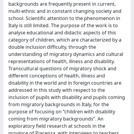
backgrounds are frequently present in current,
multi-ethnic and in constant changing society and
school. Scientific attention to the phenomenon in
Italy is still limited. The purpose of the work is to
analyse educational and didactic aspects of this
category of children, which are characterized by a
double inclusion difficulty, through the
understanding of migratory dynamics and cultural
representations of health, illness and disability.
Transcultural questions of migratory shock and
different conceptions of health, illness and
disability in the world and in foreign countries are
addressed in this study with respect to the
inclusion of pupils with disability and pupils coming
from migratory backgrounds in Italy, for the
purpose of focusing on “children with disability
coming from migratory backgrounds”. An
exploratory field research at schools in the
province of Piacenza, with interviews to teachers