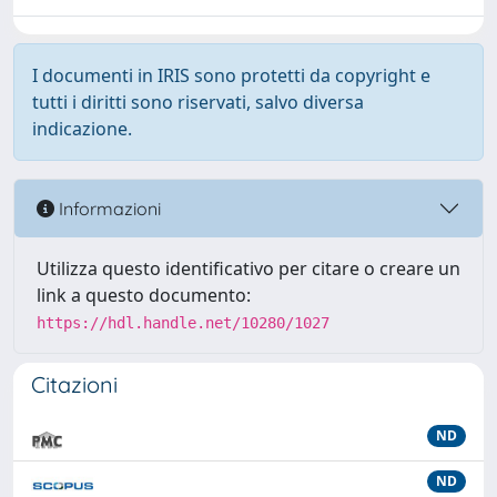
I documenti in IRIS sono protetti da copyright e
tutti i diritti sono riservati, salvo diversa
indicazione.
Informazioni
Utilizza questo identificativo per citare o creare un
link a questo documento:
https://hdl.handle.net/10280/1027
Citazioni
ND
ND