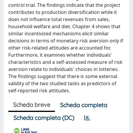
control trial. The findings indicate that the project
contributes to production diversification while it
does not influence total revenues from sales,
household welfare and diet. Chapter 4 shows that
similar incentivized mechanisms elicit similar
decisions in terms of monetary risk aversion only if
other risk-related attitudes are accounted for.
Furthermore, it examines whether individuals'
characteristics and a self-assessed measure of risk
aversion relate to individuals' choices in lotteries.
The findings suggest that there is some external
validity of the two studied tasks as predictors of
self-reported risk attitudes.
Scheda breve
Scheda completa
Scheda completa (DC)