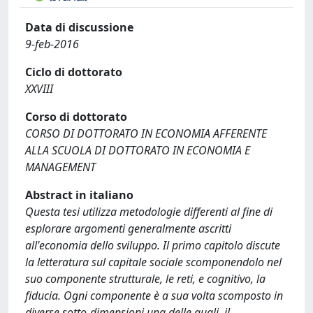
Data di discussione
9-feb-2016
Ciclo di dottorato
XXVIII
Corso di dottorato
CORSO DI DOTTORATO IN ECONOMIA AFFERENTE
ALLA SCUOLA DI DOTTORATO IN ECONOMIA E
MANAGEMENT
Abstract in italiano
Questa tesi utilizza metodologie differenti al fine di
esplorare argomenti generalmente ascritti
all'economia dello sviluppo. Il primo capitolo discute
la letteratura sul capitale sociale scomponendolo nel
suo componente strutturale, le reti, e cognitivo, la
fiducia. Ogni componente è a sua volta scomposto in
diverse sotto-dimensioni una delle quali, il