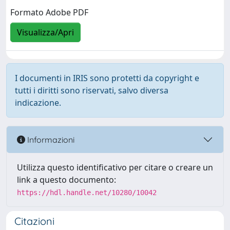
Formato Adobe PDF
Visualizza/Apri
I documenti in IRIS sono protetti da copyright e
tutti i diritti sono riservati, salvo diversa
indicazione.
Informazioni
Utilizza questo identificativo per citare o creare un
link a questo documento:
https://hdl.handle.net/10280/10042
Citazioni