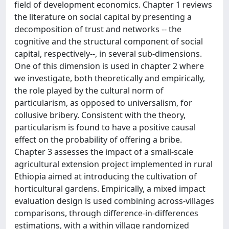
field of development economics. Chapter 1 reviews
the literature on social capital by presenting a
decomposition of trust and networks -- the
cognitive and the structural component of social
capital, respectively--, in several sub-dimensions.
One of this dimension is used in chapter 2 where
we investigate, both theoretically and empirically,
the role played by the cultural norm of
particularism, as opposed to universalism, for
collusive bribery. Consistent with the theory,
particularism is found to have a positive causal
effect on the probability of offering a bribe.
Chapter 3 assesses the impact of a small-scale
agricultural extension project implemented in rural
Ethiopia aimed at introducing the cultivation of
horticultural gardens. Empirically, a mixed impact
evaluation design is used combining across-villages
comparisons, through difference-in-differences
estimations, with a within village randomized