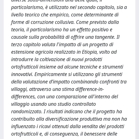
particolarismo, è utilizzato nel secondo capitolo, sia a
livello teorico che empirico, come determinante di
forme di corruzione collusiva. Come previsto dalla
teoria, il particolarismo ha un effetto positivo e
causale sulla probabilità di offrire una tangente. Il
terzo capitolo valuta l'impatto di un progetto di
estensione agricola realizzato in Etiopia, volto ad
introdurre la coltivazione di nuovi prodotti
ortofrutticoli insieme ad alcune tecniche e strumenti
innovativi. Empiricamente si utilizzano gli strumenti
della valutazione d’impatto combinando confronti tra
villaggi, attraverso una stima difference-in-
differences, con una comparazione all'interno del
villaggio usando uno studio controllato
randomizzato. I risultati indicano che il progetto ha
contribuito alla diversificazione produttiva ma non ha
influenzato i ricavi ottenuti dalla vendita dei prodotti
ortofrutticoli e, di conseguenza, il benessere delle