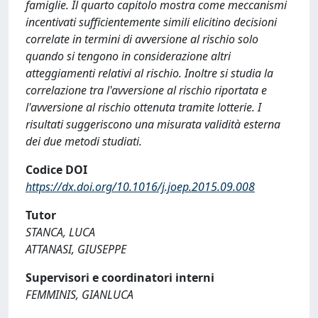
famiglie. Il quarto capitolo mostra come meccanismi
incentivati sufficientemente simili elicitino decisioni
correlate in termini di avversione al rischio solo
quando si tengono in considerazione altri
atteggiamenti relativi al rischio. Inoltre si studia la
correlazione tra l'avversione al rischio riportata e
l'avversione al rischio ottenuta tramite lotterie. I
risultati suggeriscono una misurata validità esterna
dei due metodi studiati.
Codice DOI
https://dx.doi.org/10.1016/j.joep.2015.09.008
Tutor
STANCA, LUCA
ATTANASI, GIUSEPPE
Supervisori e coordinatori interni
FEMMINIS, GIANLUCA