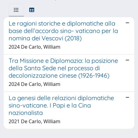
Le ragioni storiche e diplomatiche alla
base dell’accordo sino- vaticano per la
nomina dei Vescovi (2018)
2024 De Carlo, William
Tra Missione e Diplomazia: la posizione
della Santa Sede nel processo di
decolonizzazione cinese (1926-1946)
2024 De Carlo, William
La genesi delle relazioni diplomatiche
sino-vaticane. I Papi e la Cina
nazionalista
2021 De Carlo, William