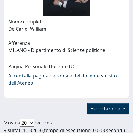
Nome completo
De Carlo, William
Afferenza
MILANO - Dipartimento di Scienze politiche
Pagina Personale Docente UC
Accedi alla pagina personale del docente sul sito
dell'Ateneo
Esportazione
Mostra
records
Risultati 1 - 3 di 3 (tempo di esecuzione: 0.003 secondi).