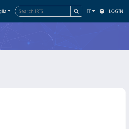
glia
IT
LOGIN