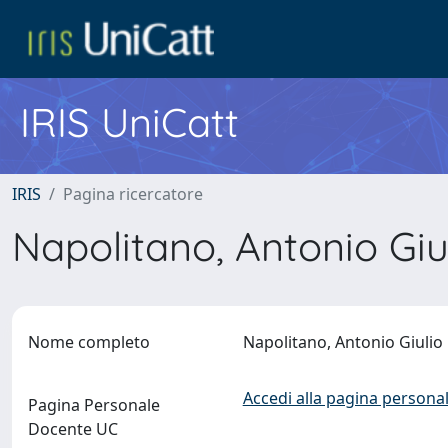
IRIS UniCatt
IRIS
Pagina ricercatore
Napolitano, Antonio Giu
Nome completo
Napolitano, Antonio Giuli
Accedi alla pagina personal
Pagina Personale
Docente UC