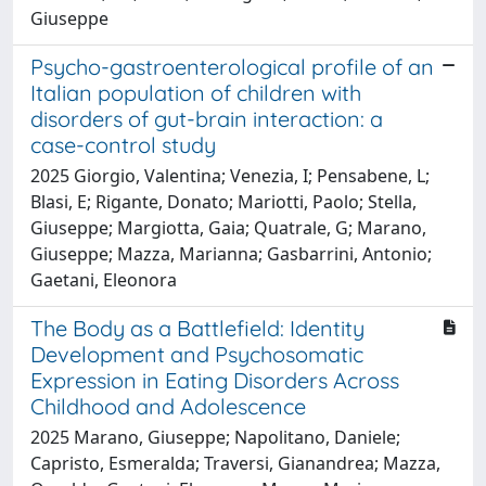
Giuseppe
Psycho-gastroenterological profile of an
Italian population of children with
disorders of gut-brain interaction: a
case-control study
2025 Giorgio, Valentina; Venezia, I; Pensabene, L;
Blasi, E; Rigante, Donato; Mariotti, Paolo; Stella,
Giuseppe; Margiotta, Gaia; Quatrale, G; Marano,
Giuseppe; Mazza, Marianna; Gasbarrini, Antonio;
Gaetani, Eleonora
The Body as a Battlefield: Identity
Development and Psychosomatic
Expression in Eating Disorders Across
Childhood and Adolescence
2025 Marano, Giuseppe; Napolitano, Daniele;
Capristo, Esmeralda; Traversi, Gianandrea; Mazza,