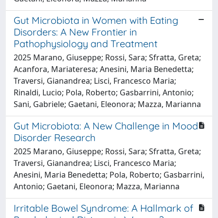
Gut Microbiota in Women with Eating
Disorders: A New Frontier in
Pathophysiology and Treatment
2025 Marano, Giuseppe; Rossi, Sara; Sfratta, Greta;
Acanfora, Mariateresa; Anesini, Maria Benedetta;
Traversi, Gianandrea; Lisci, Francesco Maria;
Rinaldi, Lucio; Pola, Roberto; Gasbarrini, Antonio;
Sani, Gabriele; Gaetani, Eleonora; Mazza, Marianna
Gut Microbiota: A New Challenge in Mood
Disorder Research
2025 Marano, Giuseppe; Rossi, Sara; Sfratta, Greta;
Traversi, Gianandrea; Lisci, Francesco Maria;
Anesini, Maria Benedetta; Pola, Roberto; Gasbarrini,
Antonio; Gaetani, Eleonora; Mazza, Marianna
Irritable Bowel Syndrome: A Hallmark of