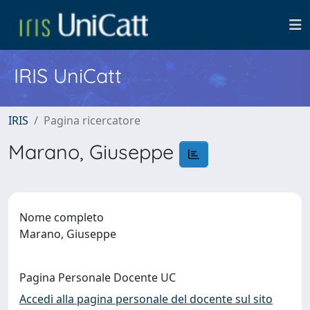
IRIS UniCatt
IRIS
Pagina ricercatore
Marano, Giuseppe
Nome completo
Marano, Giuseppe
Pagina Personale Docente UC
Accedi alla pagina personale del docente sul sito