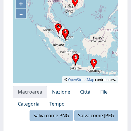
+
–
©
OpenStreetMap
contributors.
Macroarea
Nazione
Città
File
Categoria
Tempo
Salva come PNG
Salva come JPEG