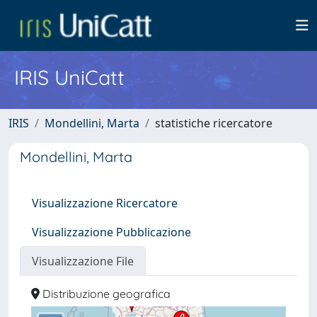
IRIS UniCatt
IRIS
Mondellini, Marta
statistiche ricercatore
Mondellini, Marta
Visualizzazione Ricercatore
Visualizzazione Pubblicazione
Visualizzazione File
Distribuzione geografica