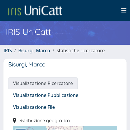
IRIS UniCatt
IRIS
Bisurgi, Marco
statistiche ricercatore
Bisurgi, Marco
Visualizzazione Ricercatore
Visualizzazione Pubblicazione
Visualizzazione File
Distribuzione geografica