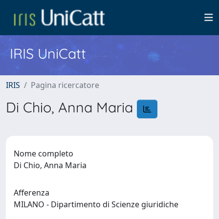
IRIS UniCatt
IRIS
Pagina ricercatore
Di Chio, Anna Maria
Nome completo
Di Chio, Anna Maria
Afferenza
MILANO - Dipartimento di Scienze giuridiche