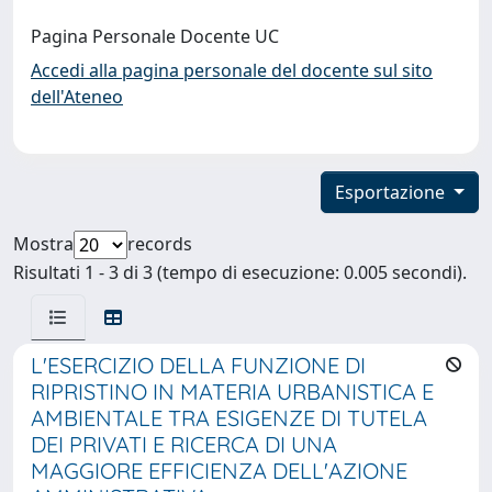
Pagina Personale Docente UC
Accedi alla pagina personale del docente sul sito
dell'Ateneo
Esportazione
Mostra
records
Risultati 1 - 3 di 3 (tempo di esecuzione: 0.005 secondi).
L'ESERCIZIO DELLA FUNZIONE DI
RIPRISTINO IN MATERIA URBANISTICA E
AMBIENTALE TRA ESIGENZE DI TUTELA
DEI PRIVATI E RICERCA DI UNA
MAGGIORE EFFICIENZA DELL'AZIONE