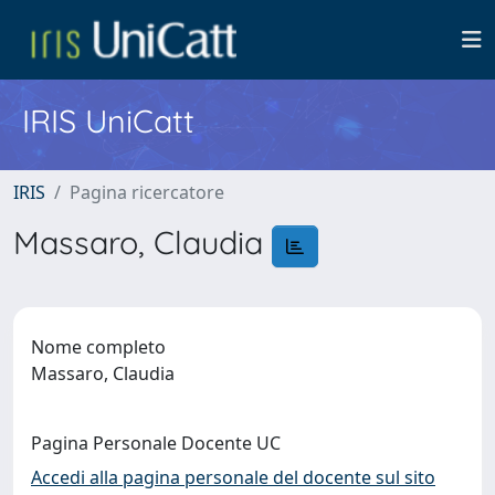
IRIS UniCatt
IRIS
Pagina ricercatore
Massaro, Claudia
Nome completo
Massaro, Claudia
Pagina Personale Docente UC
Accedi alla pagina personale del docente sul sito