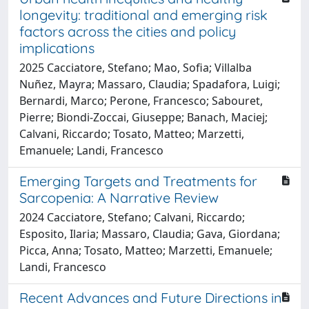
longevity: traditional and emerging risk
factors across the cities and policy
implications
2025 Cacciatore, Stefano; Mao, Sofia; Villalba
Nuñez, Mayra; Massaro, Claudia; Spadafora, Luigi;
Bernardi, Marco; Perone, Francesco; Sabouret,
Pierre; Biondi-Zoccai, Giuseppe; Banach, Maciej;
Calvani, Riccardo; Tosato, Matteo; Marzetti,
Emanuele; Landi, Francesco
Emerging Targets and Treatments for
Sarcopenia: A Narrative Review
2024 Cacciatore, Stefano; Calvani, Riccardo;
Esposito, Ilaria; Massaro, Claudia; Gava, Giordana;
Picca, Anna; Tosato, Matteo; Marzetti, Emanuele;
Landi, Francesco
Recent Advances and Future Directions in