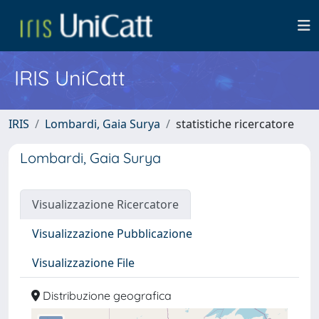
IRIS UniCatt
IRIS
Lombardi, Gaia Surya
statistiche ricercatore
Lombardi, Gaia Surya
Visualizzazione Ricercatore
Visualizzazione Pubblicazione
Visualizzazione File
Distribuzione geografica