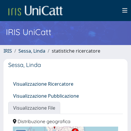
IRIS UniCatt
IRIS
Sessa, Linda
statistiche ricercatore
Sessa, Linda
Visualizzazione Ricercatore
Visualizzazione Pubblicazione
Visualizzazione File
Distribuzione geografica