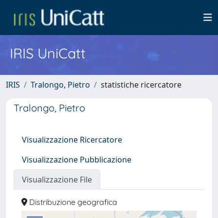
IRIS UniCatt
IRIS
Tralongo, Pietro
statistiche ricercatore
Tralongo, Pietro
Visualizzazione Ricercatore
Visualizzazione Pubblicazione
Visualizzazione File
Distribuzione geografica