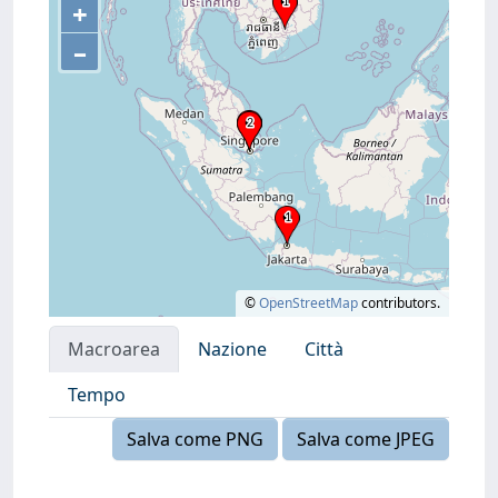
+
–
©
OpenStreetMap
contributors.
Macroarea
Nazione
Città
Tempo
Salva come PNG
Salva come JPEG