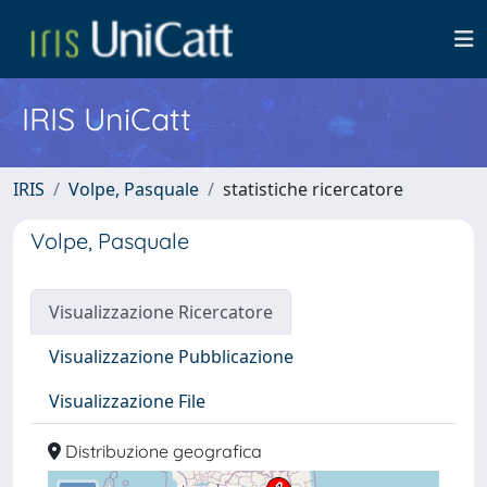
IRIS UniCatt
IRIS
Volpe, Pasquale
statistiche ricercatore
Volpe, Pasquale
Visualizzazione Ricercatore
Visualizzazione Pubblicazione
Visualizzazione File
Distribuzione geografica