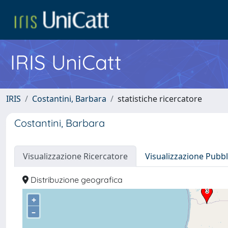
IRIS UniCatt
IRIS
Costantini, Barbara
statistiche ricercatore
Costantini, Barbara
Visualizzazione Ricercatore
Visualizzazione Pubbl
Distribuzione geografica
+
–