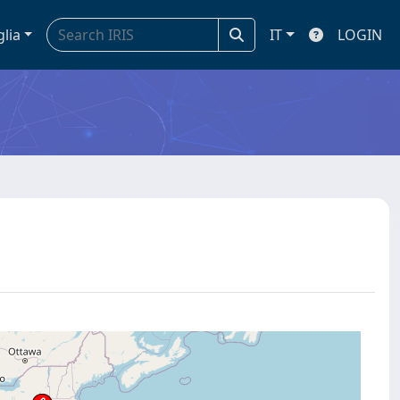
glia
IT
LOGIN