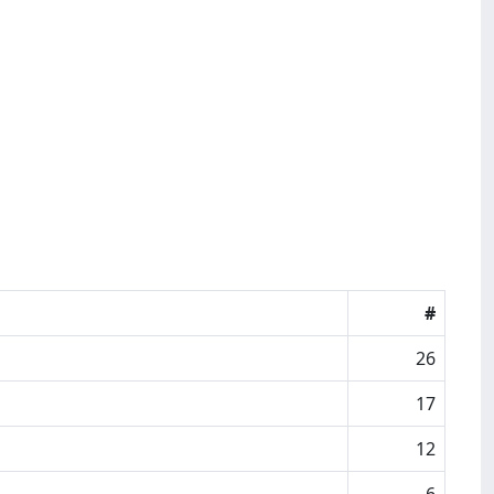
#
26
17
12