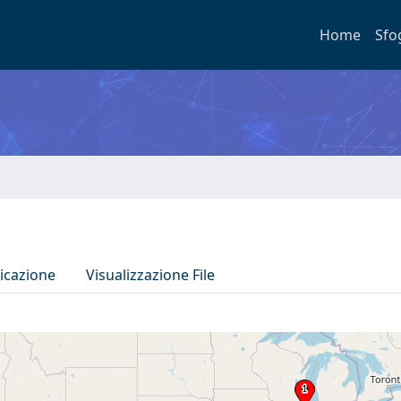
Home
Sfo
icazione
Visualizzazione File