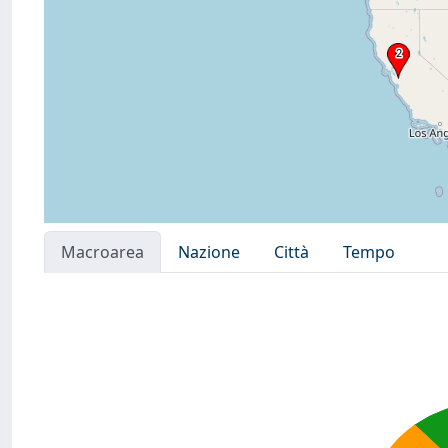
Macroarea
Nazione
Città
Tempo