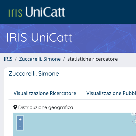
IRIS UniCatt
IRIS
Zuccarelli, Simone
statistiche ricercatore
Zuccarelli, Simone
Visualizzazione Ricercatore
Visualizzazione Pubbl
Distribuzione geografica
+
–