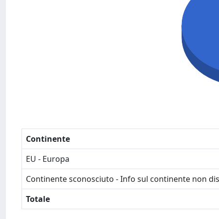
Continente
EU - Europa
Continente sconosciuto - Info sul continente non dis
Totale