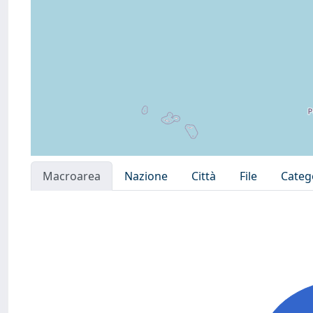
Macroarea
Nazione
Città
File
Categ