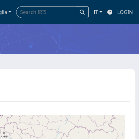
glia
IT
LOGIN