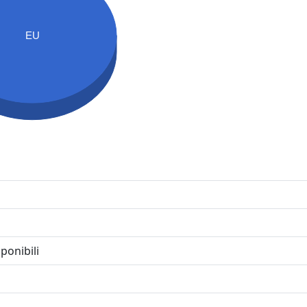
EU
ponibili