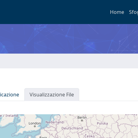
Home
Sfo
icazione
Visualizzazione File