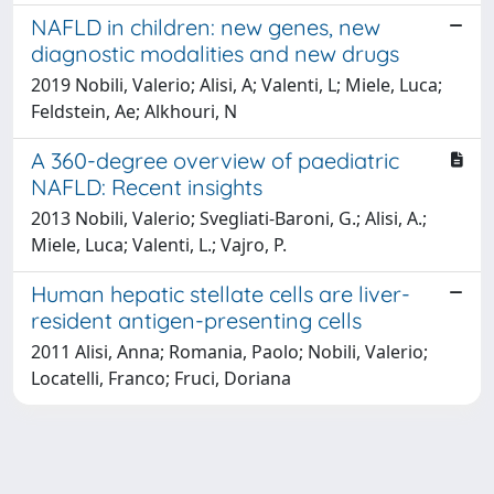
NAFLD in children: new genes, new
diagnostic modalities and new drugs
2019 Nobili, Valerio; Alisi, A; Valenti, L; Miele, Luca;
Feldstein, Ae; Alkhouri, N
A 360-degree overview of paediatric
NAFLD: Recent insights
2013 Nobili, Valerio; Svegliati-Baroni, G.; Alisi, A.;
Miele, Luca; Valenti, L.; Vajro, P.
Human hepatic stellate cells are liver-
resident antigen-presenting cells
2011 Alisi, Anna; Romania, Paolo; Nobili, Valerio;
Locatelli, Franco; Fruci, Doriana