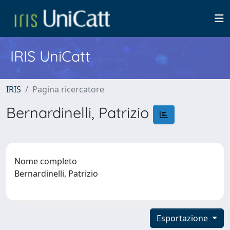
IRIS UniCatt
IRIS
Pagina ricercatore
Bernardinelli, Patrizio
Nome completo
Bernardinelli, Patrizio
Esportazione