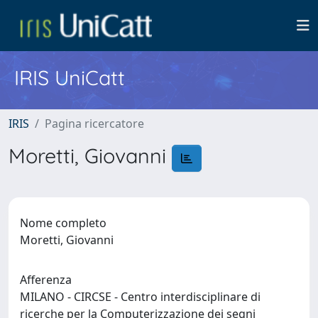
IRIS UniCatt
IRIS
Pagina ricercatore
Moretti, Giovanni
Nome completo
Moretti, Giovanni
Afferenza
MILANO - CIRCSE - Centro interdisciplinare di
ricerche per la Computerizzazione dei segni