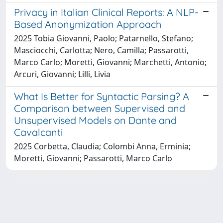
Privacy in Italian Clinical Reports: A NLP-
Based Anonymization Approach
2025 Tobia Giovanni, Paolo; Patarnello, Stefano;
Masciocchi, Carlotta; Nero, Camilla; Passarotti,
Marco Carlo; Moretti, Giovanni; Marchetti, Antonio;
Arcuri, Giovanni; Lilli, Livia
What Is Better for Syntactic Parsing? A
Comparison between Supervised and
Unsupervised Models on Dante and
Cavalcanti
2025 Corbetta, Claudia; Colombi Anna, Erminia;
Moretti, Giovanni; Passarotti, Marco Carlo