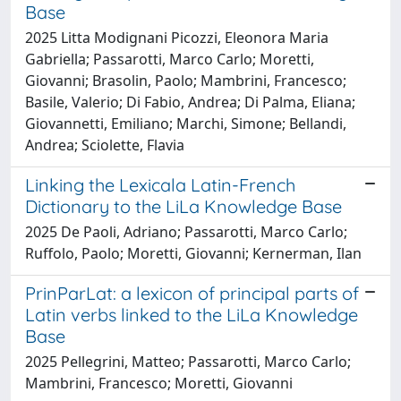
Base
2025 Litta Modignani Picozzi, Eleonora Maria
Gabriella; Passarotti, Marco Carlo; Moretti,
Giovanni; Brasolin, Paolo; Mambrini, Francesco;
Basile, Valerio; Di Fabio, Andrea; Di Palma, Eliana;
Giovannetti, Emiliano; Marchi, Simone; Bellandi,
Andrea; Sciolette, Flavia
Linking the Lexicala Latin-French
Dictionary to the LiLa Knowledge Base
2025 De Paoli, Adriano; Passarotti, Marco Carlo;
Ruffolo, Paolo; Moretti, Giovanni; Kernerman, Ilan
PrinParLat: a lexicon of principal parts of
Latin verbs linked to the LiLa Knowledge
Base
2025 Pellegrini, Matteo; Passarotti, Marco Carlo;
Mambrini, Francesco; Moretti, Giovanni