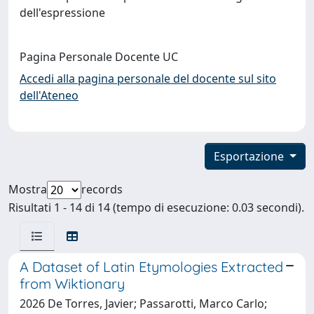
dell'espressione
Pagina Personale Docente UC
Accedi alla pagina personale del docente sul sito
dell'Ateneo
Esportazione
Mostra
records
Risultati 1 - 14 di 14 (tempo di esecuzione: 0.03 secondi).
A Dataset of Latin Etymologies Extracted
from Wiktionary
2026 De Torres, Javier; Passarotti, Marco Carlo;