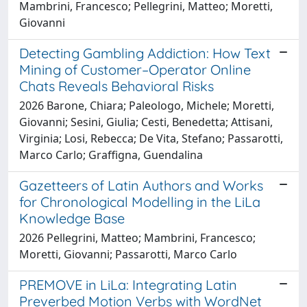
Mambrini, Francesco; Pellegrini, Matteo; Moretti,
Giovanni
Detecting Gambling Addiction: How Text
Mining of Customer–Operator Online
Chats Reveals Behavioral Risks
2026 Barone, Chiara; Paleologo, Michele; Moretti,
Giovanni; Sesini, Giulia; Cesti, Benedetta; Attisani,
Virginia; Losi, Rebecca; De Vita, Stefano; Passarotti,
Marco Carlo; Graffigna, Guendalina
Gazetteers of Latin Authors and Works
for Chronological Modelling in the LiLa
Knowledge Base
2026 Pellegrini, Matteo; Mambrini, Francesco;
Moretti, Giovanni; Passarotti, Marco Carlo
PREMOVE in LiLa: Integrating Latin
Preverbed Motion Verbs with WordNet