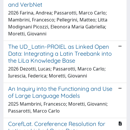
and VerbNet
2026 Farina, Andrea; Passarotti, Marco Carlo;
Mambrini, Francesco; Pellegrini, Matteo; Litta
Modignani Picozzi, Eleonora Maria Gabriella;
Moretti, Giovanni
The UD_Latin-PROIEL as Linked Open
Data: Integrating a Latin Treebank into
the LiLa Knowledge Base
2026 Dezotti, Lucas; Passarotti, Marco Carlo;
Iurescia, Federica; Moretti, Giovanni
An Inquiry into the Functioning and Use
of Large Language Models
2025 Mambrini, Francesco; Moretti, Giovanni;
Passarotti, Marco Carlo
CorefLat. Coreference Resolution for