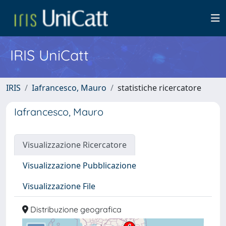
IRIS UniCatt
IRIS
Iafrancesco, Mauro
statistiche ricercatore
Iafrancesco, Mauro
Visualizzazione Ricercatore
Visualizzazione Pubblicazione
Visualizzazione File
Distribuzione geografica