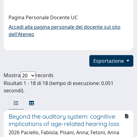
Pagina Personale Docente UC
Accedi alla pagina personale del docente sul sito
dell'Ateneo
Esportazione
Mostra
records
Risultati 1 - 18 di 18 (tempo di esecuzione: 0.051
secondi).
Beyond the auditory system: cognitive
implications of age-related hearing loss
2026 Paciello, Fabiola; Pisani, Anna; Fetoni, Anna