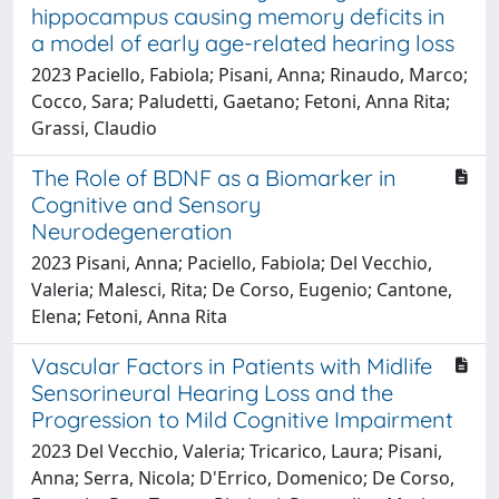
hippocampus causing memory deficits in
a model of early age-related hearing loss
2023 Paciello, Fabiola; Pisani, Anna; Rinaudo, Marco;
Cocco, Sara; Paludetti, Gaetano; Fetoni, Anna Rita;
Grassi, Claudio
The Role of BDNF as a Biomarker in
Cognitive and Sensory
Neurodegeneration
2023 Pisani, Anna; Paciello, Fabiola; Del Vecchio,
Valeria; Malesci, Rita; De Corso, Eugenio; Cantone,
Elena; Fetoni, Anna Rita
Vascular Factors in Patients with Midlife
Sensorineural Hearing Loss and the
Progression to Mild Cognitive Impairment
2023 Del Vecchio, Valeria; Tricarico, Laura; Pisani,
Anna; Serra, Nicola; D'Errico, Domenico; De Corso,