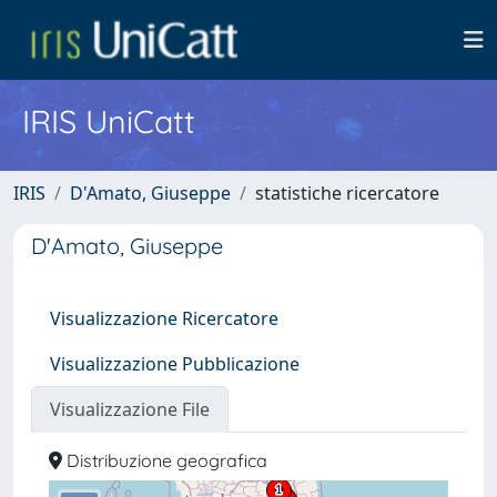
IRIS UniCatt
IRIS
D'Amato, Giuseppe
statistiche ricercatore
D'Amato, Giuseppe
Visualizzazione Ricercatore
Visualizzazione Pubblicazione
Visualizzazione File
Distribuzione geografica