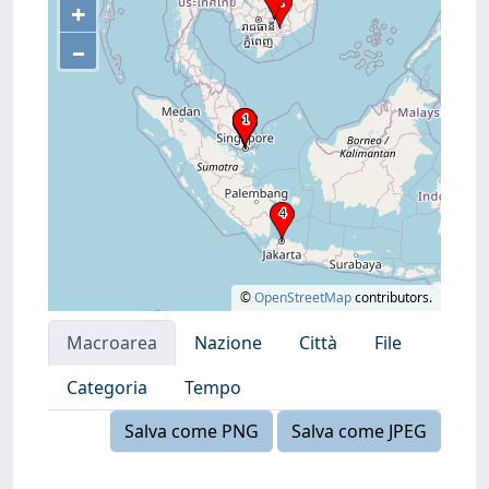
+
–
©
OpenStreetMap
contributors.
Macroarea
Nazione
Città
File
Categoria
Tempo
Salva come PNG
Salva come JPEG