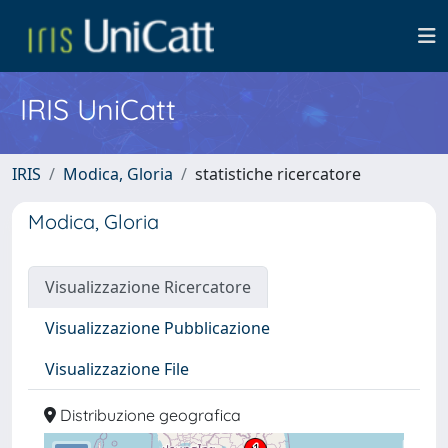
IRIS UniCatt
IRIS
Modica, Gloria
statistiche ricercatore
Modica, Gloria
Visualizzazione Ricercatore
Visualizzazione Pubblicazione
Visualizzazione File
Distribuzione geografica