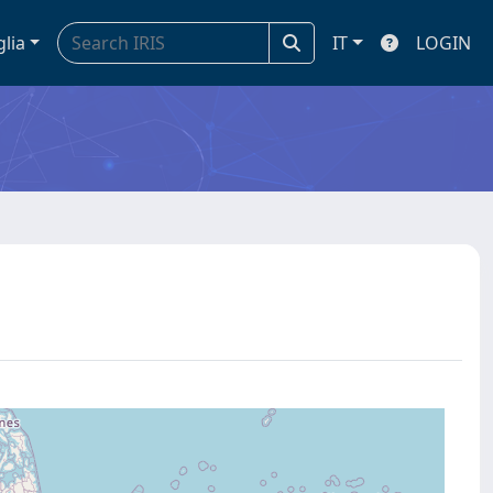
glia
IT
LOGIN