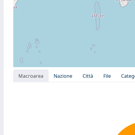
Macroarea
Nazione
Città
File
Categ