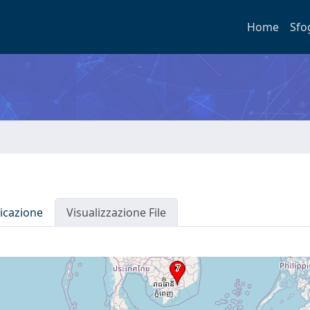
Home
Sfo
icazione
Visualizzazione File