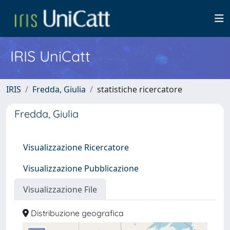
IRIS UniCatt
IRIS
Fredda, Giulia
statistiche ricercatore
Fredda, Giulia
Visualizzazione Ricercatore
Visualizzazione Pubblicazione
Visualizzazione File
Distribuzione geografica