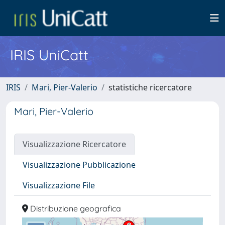
IRIS UniCatt
IRIS
Mari, Pier-Valerio
statistiche ricercatore
Mari, Pier-Valerio
Visualizzazione Ricercatore
Visualizzazione Pubblicazione
Visualizzazione File
Distribuzione geografica