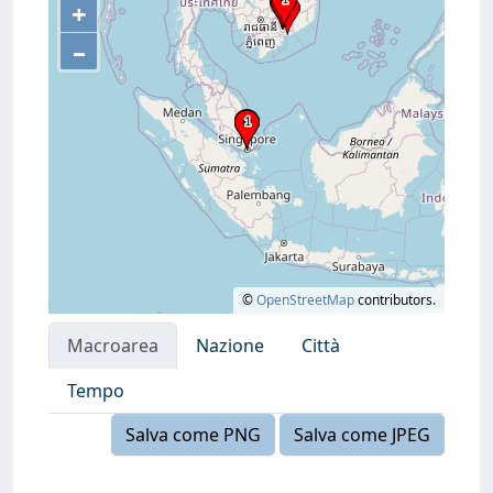
+
–
©
OpenStreetMap
contributors.
Macroarea
Nazione
Città
Tempo
Salva come PNG
Salva come JPEG