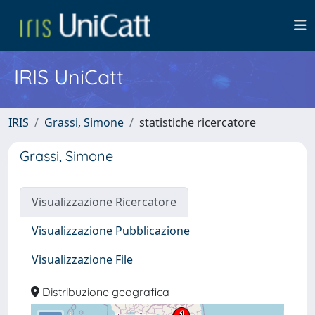
IRIS UniCatt
IRIS
Grassi, Simone
statistiche ricercatore
Grassi, Simone
Visualizzazione Ricercatore
Visualizzazione Pubblicazione
Visualizzazione File
Distribuzione geografica