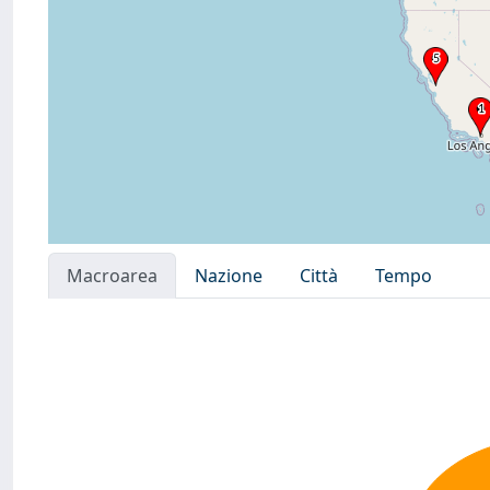
Macroarea
Nazione
Città
Tempo