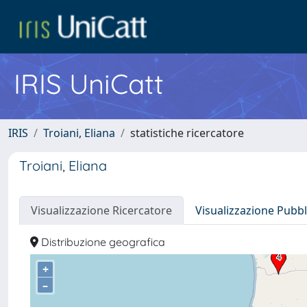
IRIS UniCatt
IRIS
Troiani, Eliana
statistiche ricercatore
Troiani, Eliana
Visualizzazione Ricercatore
Visualizzazione Pubbl
Distribuzione geografica
+
–