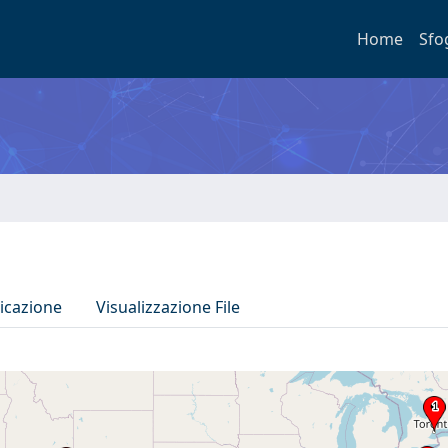
Home
Sfo
icazione
Visualizzazione File