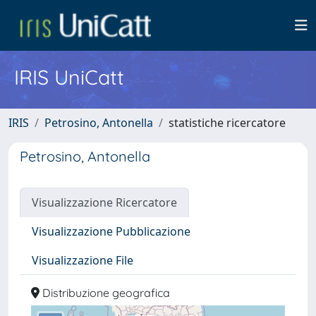
IRIS UniCatt
IRIS
Petrosino, Antonella
statistiche ricercatore
Petrosino, Antonella
Visualizzazione Ricercatore
Visualizzazione Pubblicazione
Visualizzazione File
Distribuzione geografica