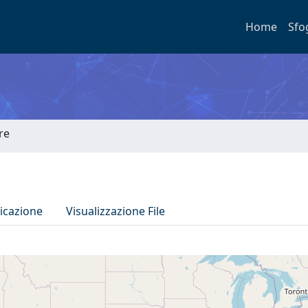
Home
Sfo
re
icazione
Visualizzazione File