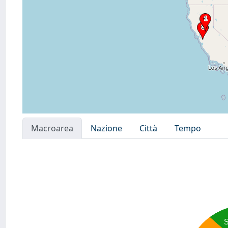
Macroarea
Nazione
Città
Tempo