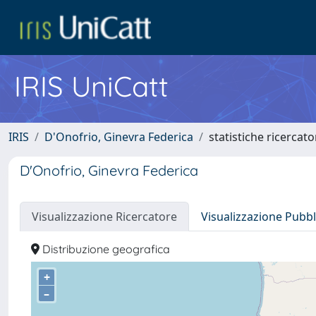
IRIS UniCatt
IRIS
D'Onofrio, Ginevra Federica
statistiche ricercato
D'Onofrio, Ginevra Federica
Visualizzazione Ricercatore
Visualizzazione Pubbl
Distribuzione geografica
+
–