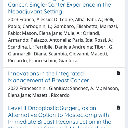
Cancer: Single-Center Experience in the
Neoadjuvant Setting
2023 Franco, Alessio; Di Leone, Alba; Fabi, A.; Belli,
Paolo; Carbognin, L.; Gambaro, Elisabetta; Marazzi,
Fabio; Mason, Elena Jane; Mule, A.; Orlandi,
Armando; Palazzo, Antonella; Paris, Ida; Rossi, A.;
Scardina, L.; Terribile, Daniela Andreina; Tiberi, G.;
Giannarelli, Diana; Scambia, Giovanni; Masetti,
Riccardo; Franceschini, Gianluca
Innovations in the Integrated
Management of Breast Cancer
2022 Franceschini, Gianluca; Sanchez, A. M.; Mason,
Elena Jane; Masetti, Riccardo
Level II Oncoplastic Surgery as an
Alternative Option to Mastectomy with
Immediate Breast Reconstruction in the