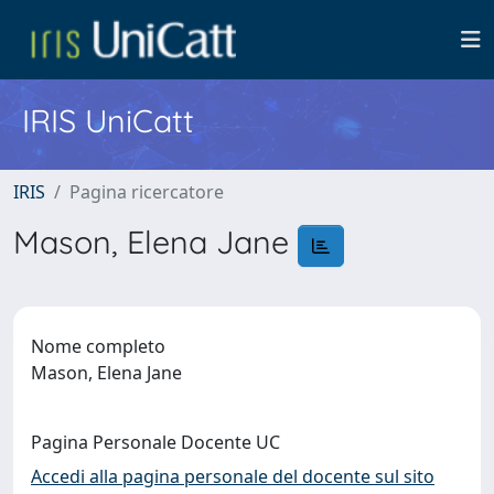
IRIS UniCatt
IRIS
Pagina ricercatore
Mason, Elena Jane
Nome completo
Mason, Elena Jane
Pagina Personale Docente UC
Accedi alla pagina personale del docente sul sito