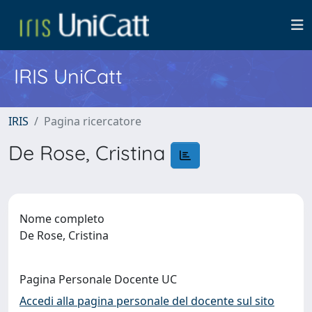
IRIS UniCatt
IRIS
Pagina ricercatore
De Rose, Cristina
Nome completo
De Rose, Cristina
Pagina Personale Docente UC
Accedi alla pagina personale del docente sul sito