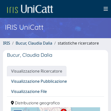
IRIS UniCatt
IRIS
Bucur, Claudia Dalia
statistiche ricercatore
Bucur, Claudia Dalia
Visualizzazione Ricercatore
Visualizzazione Pubblicazione
Visualizzazione File
Distribuzione geografica