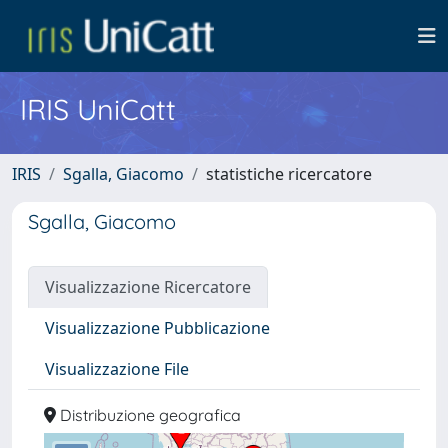
IRIS UniCatt
IRIS
Sgalla, Giacomo
statistiche ricercatore
Sgalla, Giacomo
Visualizzazione Ricercatore
Visualizzazione Pubblicazione
Visualizzazione File
Distribuzione geografica