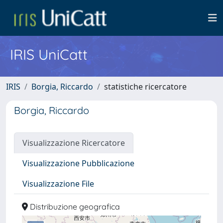
IRIS UniCatt
IRIS
Borgia, Riccardo
statistiche ricercatore
Borgia, Riccardo
Visualizzazione Ricercatore
Visualizzazione Pubblicazione
Visualizzazione File
Distribuzione geografica