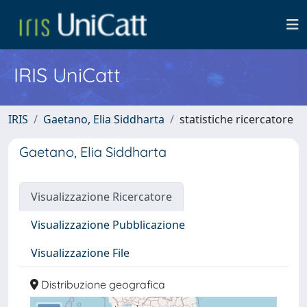
IRIS UniCatt
IRIS
Gaetano, Elia Siddharta
statistiche ricercatore
Gaetano, Elia Siddharta
Visualizzazione Ricercatore
Visualizzazione Pubblicazione
Visualizzazione File
Distribuzione geografica